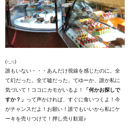
(-_-;)
誰もいない・・・あんだけ視線を感じたのに。全
て幻だった。全て嘘だった。てゆーか、誰か私に
気づいて！ココにカモがいるよ！
「何かお探しで
すか？」
って声かければ、すぐに食いつくよ！今
がチャンスだよ！お願い！誰でもいいから私にケ
ーキを売りつけて！押し売り歓迎♪