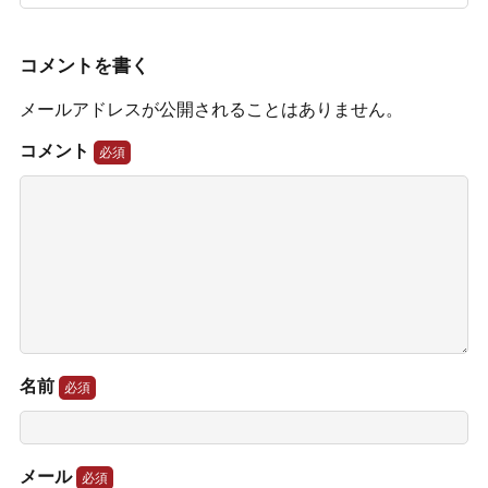
コメントを書く
メールアドレスが公開されることはありません。
コメント
名前
メール