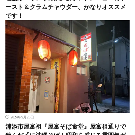
ースト＆クラムチャウダー、かなりオススメ
です！
2024年9月26日
浦添市屋富祖『屋富そば食堂』屋富祖通りで