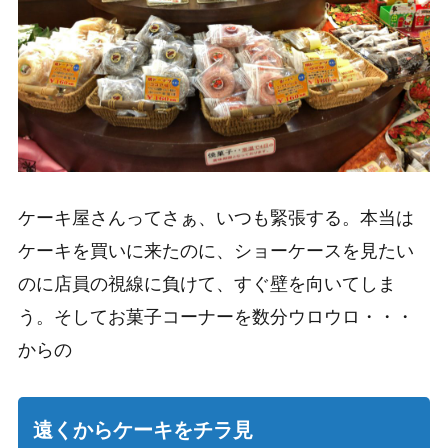
ケーキ屋さんってさぁ、いつも緊張する。本当は
ケーキを買いに来たのに、ショーケースを見たい
のに店員の視線に負けて、すぐ壁を向いてしま
う。そしてお菓子コーナーを数分ウロウロ・・・
からの
遠くからケーキをチラ見