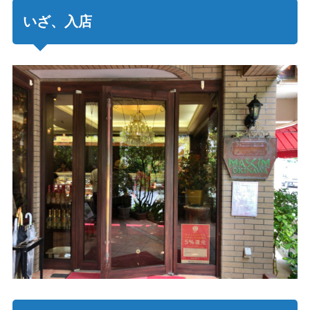
いざ、入店