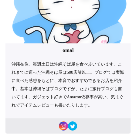
omal
沖縄在住。毎週土日は沖縄そば屋を食べ歩いています。こ
れまでに巡った沖縄そば屋は500店舗以上。ブログでは実際
に食べた感想をもとに、本音でおすすめできるお店を紹介
中。基本は沖縄そばブログですが、たまに旅行ブログも書
いてます。ガジェット好きでAmazon依存率が高い。気まぐ
れでアイテムレビューも書いたりします。