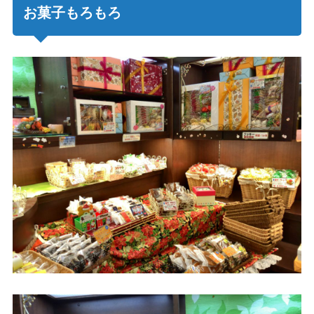
お菓子もろもろ