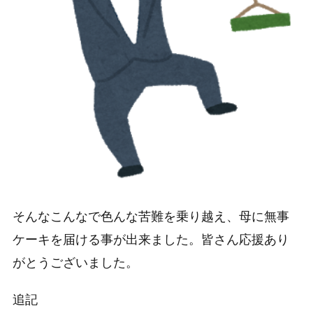
そんなこんなで色んな苦難を乗り越え、母に無事
ケーキを届ける事が出来ました。皆さん応援あり
がとうございました。
追記