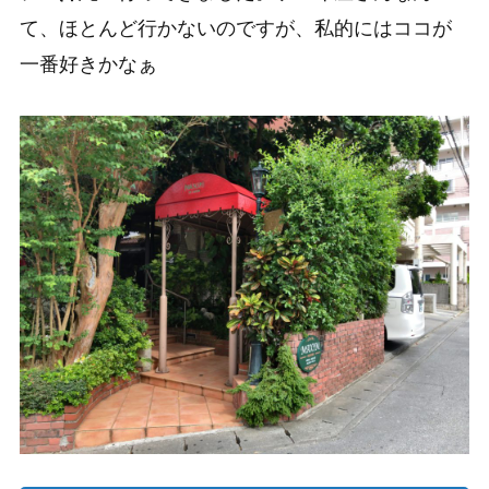
て、ほとんど行かないのですが、私的にはココが
一番好きかなぁ