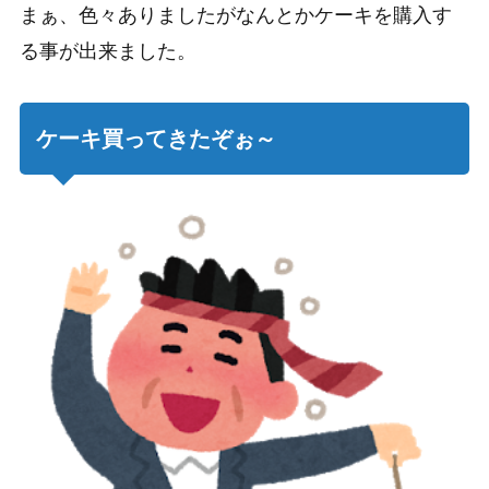
まぁ、色々ありましたがなんとかケーキを購入す
る事が出来ました。
ケーキ買ってきたぞぉ～