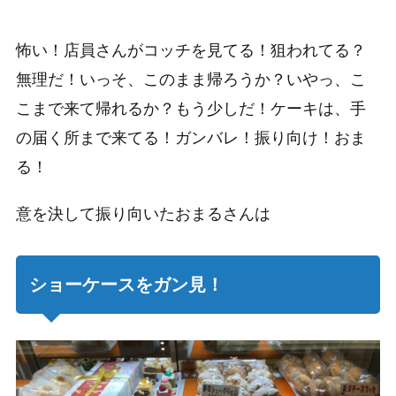
怖い！店員さんがコッチを見てる！狙われてる？
無理だ！いっそ、このまま帰ろうか？いやっ、こ
こまで来て帰れるか？もう少しだ！ケーキは、手
の届く所まで来てる！ガンバレ！振り向け！おま
る！
意を決して振り向いたおまるさんは
ショーケースをガン見！