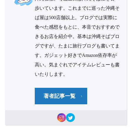
歩いています。これまでに巡った沖縄そ
ば屋は500店舗以上。ブログでは実際に
食べた感想をもとに、本音でおすすめで
きるお店を紹介中。基本は沖縄そばブロ
グですが、たまに旅行ブログも書いてま
す。ガジェット好きでAmazon依存率が
高い。気まぐれでアイテムレビューも書
いたりします。
著者記事一覧