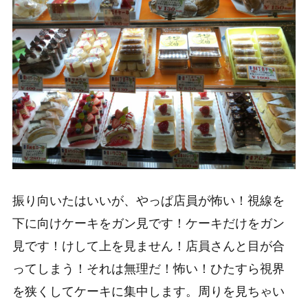
振り向いたはいいが、やっぱ店員が怖い！視線を
下に向けケーキをガン見です！ケーキだけをガン
見です！けして上を見ません！店員さんと目が合
ってしまう！それは無理だ！怖い！ひたすら視界
を狭くしてケーキに集中します。周りを見ちゃい