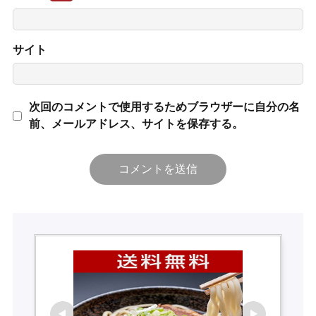
サイト
次回のコメントで使用するためブラウザーに自分の名
前、メールアドレス、サイトを保存する。