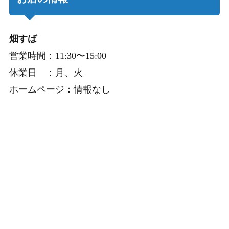
畑すば
営業時間：11:30〜15:00
休業日 ：月、火
ホームページ：情報なし