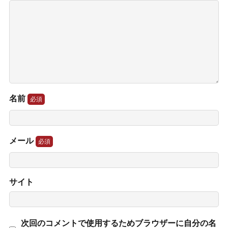
名前
メール
サイト
次回のコメントで使用するためブラウザーに自分の名