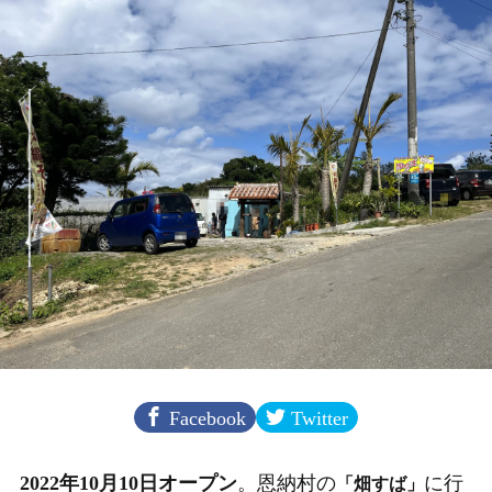
Facebook
Twitter
2022年10月10日オープン
。恩納村の
に行
「畑すば」