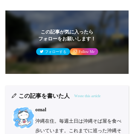
この記事が気に入ったら
フォローをお願いします！
フォローする
Follow Me
この記事を書いた人
Wrote this article
omal
沖縄在住。毎週土日は沖縄そば屋を食べ
歩いています。これまでに巡った沖縄そ