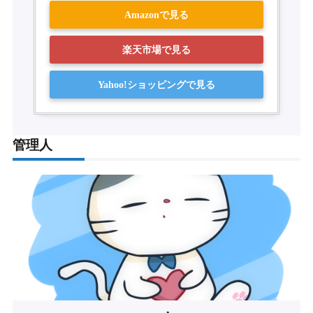
Amazonで見る
楽天市場で見る
Yahoo!ショッピングで見る
管理人