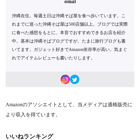
omal
沖縄在住。毎週土日は沖縄そば屋を食べ歩いています。こ
れまでに巡った沖縄そば屋は500店舗以上。ブログでは実際
に食べた感想をもとに、本音でおすすめできるお店を紹介
中。基本は沖縄そばブログですが、たまに旅行ブログも書
いてます。ガジェット好きでAmazon依存率が高い。気まぐ
れでアイテムレビューも書いたりします。
Amazonのアソシエイトとして、当メディアは適格販売に
より収入を得ています。
いいねランキング