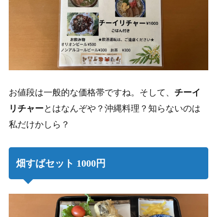
お値段は一般的な価格帯ですね。
そして、
チーイ
リチャー
とはなんぞや？沖縄料理？知らないのは
私だけかしら？
畑すばセット 1000円