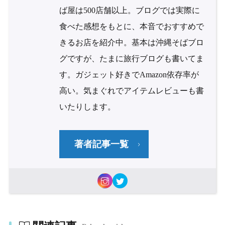
ば屋は500店舗以上。ブログでは実際に
食べた感想をもとに、本音でおすすめで
きるお店を紹介中。基本は沖縄そばブロ
グですが、たまに旅行ブログも書いてま
す。ガジェット好きでAmazon依存率が
高い。気まぐれでアイテムレビューも書
いたりします。
著者記事一覧