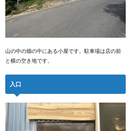
山の中の畑の中にある小屋です。駐車場は店の前
と横の空き地です。
入口