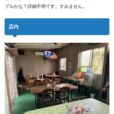
ブルかな？
詳細不明です。すみません。
店内