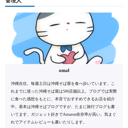
管理人
omal
沖縄在住。毎週土日は沖縄そば屋を食べ歩いています。こ
れまでに巡った沖縄そば屋は500店舗以上。ブログでは実際
に食べた感想をもとに、本音でおすすめできるお店を紹介
中。基本は沖縄そばブログですが、たまに旅行ブログも書
いてます。ガジェット好きでAmazon依存率が高い。気まぐ
れでアイテムレビューも書いたりします。