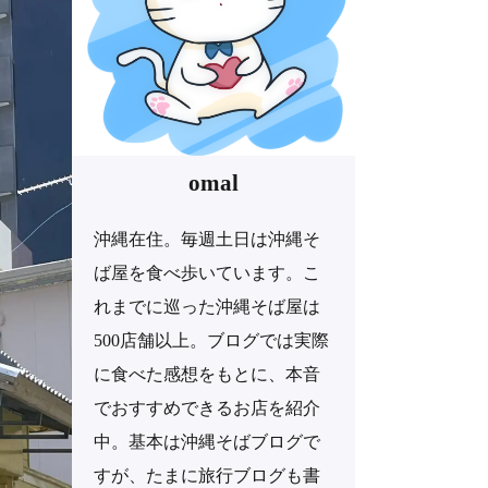
omal
沖縄在住。毎週土日は沖縄そ
ば屋を食べ歩いています。こ
れまでに巡った沖縄そば屋は
500店舗以上。ブログでは実際
に食べた感想をもとに、本音
でおすすめできるお店を紹介
中。基本は沖縄そばブログで
すが、たまに旅行ブログも書