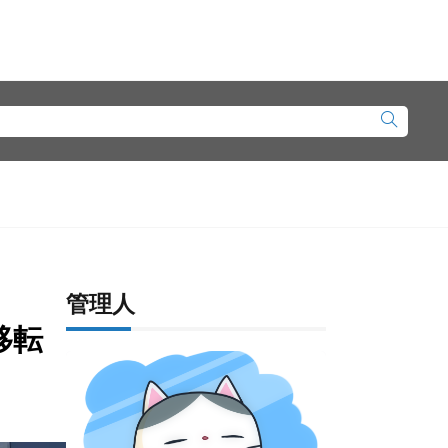
管理人
移転