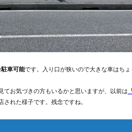
台駐車可能
です。入り口が狭いので大きな車はちょ
見てお気づきの方もいるかと思いますが、以前は
に閉店された様子です。残念ですね。