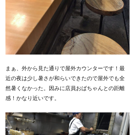
まぁ、外から見た通りで屋外カウンターです！最
近の夜は少し暑さが和らいできたので屋外でも全
然暑くなかった。因みに店員おばちゃんとの距離
感！かなり近いです。