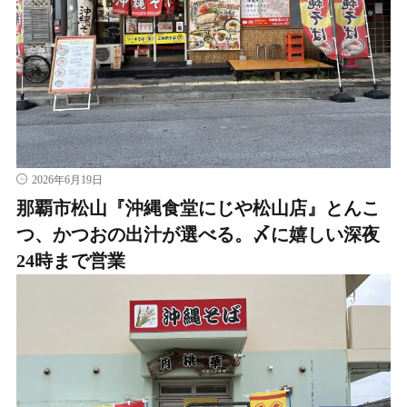
2026年6月19日
那覇市松山『沖縄食堂にじや松山店』とんこ
つ、かつおの出汁が選べる。〆に嬉しい深夜
24時まで営業