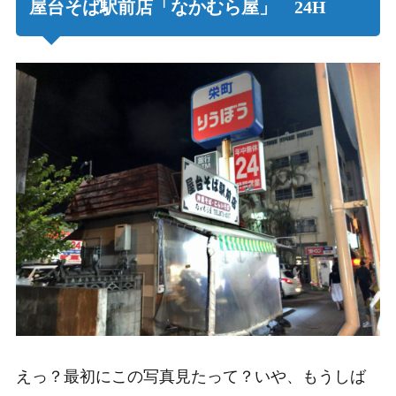
屋台そば駅前店「なかむら屋」 24H
えっ？最初にこの写真見たって？いや、もうしば