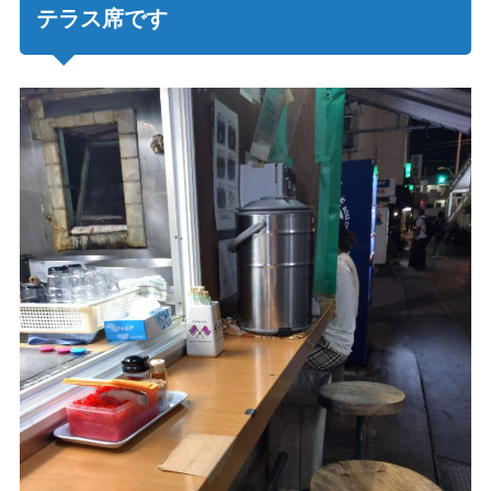
テラス席です