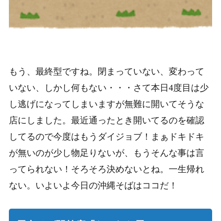
もう、最終型ですね。閉まっていない、変わって
いない、しかし何もない・・・さて本日4度目は少
し逃げになってしまいますが無難に開いてそうな
店にしました。最近通ったとき開いてるのを確認
してるので今度はもうダイジョブ！まぁドキドキ
が無いのが少し物足りないが、もうそんな事は言
ってられない！そろそろ決めないとね。一生帰れ
ない。いよいよ今日の沖縄そばはココだ！