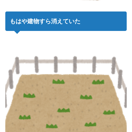
もはや建物すら消えていた