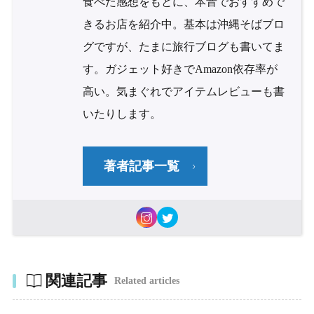
食べた感想をもとに、本音でおすすめで
きるお店を紹介中。基本は沖縄そばブロ
グですが、たまに旅行ブログも書いてま
す。ガジェット好きでAmazon依存率が
高い。気まぐれでアイテムレビューも書
いたりします。
著者記事一覧
関連記事
Related articles