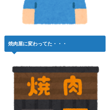
焼肉屋に変わってた・・・