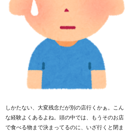
しかたない、大変残念だが別の店行くかぁ。こん
な経験よくあるよね。頭の中では、もうそのお店
で食べる物まで決まってるのに、いざ行くと閉ま