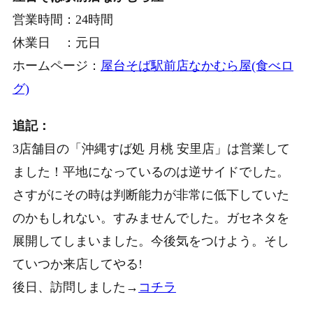
営業時間：24時間
休業日 ：元日
ホームページ：
屋台そば駅前店なかむら屋(食べロ
グ)
追記：
3店舗目の「沖縄すば処 月桃 安里店」は営業して
ました！平地になっているのは逆サイドでした。
さすがにその時は判断能力が非常に低下していた
のかもしれない。すみませんでした。ガセネタを
展開してしまいました。今後気をつけよう。そし
ていつか来店してやる!
後日、訪問しました→
コチラ