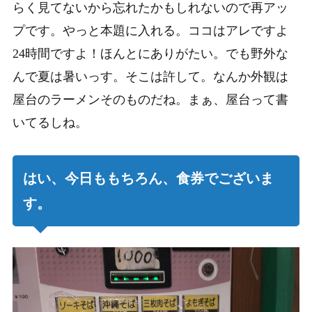
らく見てないから忘れたかもしれないので再アッ
プです。やっと本題に入れる。ココはアレですよ
24時間ですよ！ほんとにありがたい。でも野外な
んで夏は暑いっす。そこは許して。なんか外観は
屋台のラーメンそのものだね。まぁ、屋台って書
いてるしね。
はい、今日ももちろん、食券でございま
す。