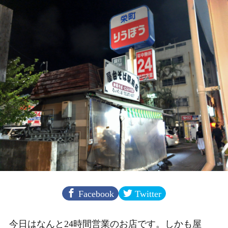
Facebook
Twitter
今日はなんと24時間営業のお店です。しかも屋