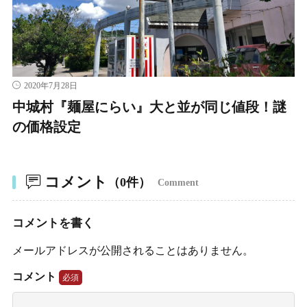
2020年7月28日
中城村『麺屋にらい』大と並が同じ値段！謎
の価格設定
コメント
（0件）
Comment
コメントを書く
メールアドレスが公開されることはありません。
コメント