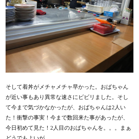
そして着丼がメチャメチャ早かった。おばちゃん
が近い事もあり異常な速さにビビリました。そし
て今まで気づかなかったが、おばちゃんは2人い
た！衝撃の事実！今まで数回来た事があったが、
今日初めて見た！2人目のおばちゃんを。。。まぁ
どうでもよいが