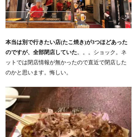
本当は別で行きたい店(たこ焼き)が3つほどあった
のですが、全部閉店していた
。。。ショック。ネ
ットでは閉店情報が無かったので直近で閉店した
のかと思います。悔しい。