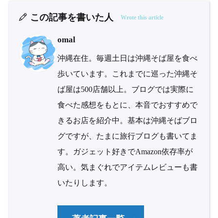
この記事を書いた人
Wrote this article
omal
沖縄在住。毎週土日は沖縄そば屋を食べ
歩いています。これまでに巡った沖縄そ
ば屋は500店舗以上。ブログでは実際に
食べた感想をもとに、本音でおすすめで
きるお店を紹介中。基本は沖縄そばブロ
グですが、たまに旅行ブログも書いてま
す。ガジェット好きでAmazon依存率が
高い。気まぐれでアイテムレビューも書
いたりします。