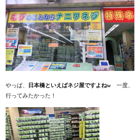
やっぱ、
日本橋といえばネジ屋ですよねw
一度、
行ってみたかった！