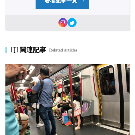
著者記事一覧
関連記事
Related articles