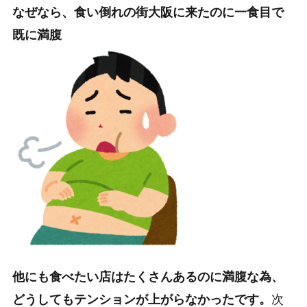
なぜなら、
食い倒れの街大阪に来たのに一食目で
既に満腹
他にも食べたい店はたくさんあるのに満腹な為、
どうしてもテンションが上がらなかったです。
次