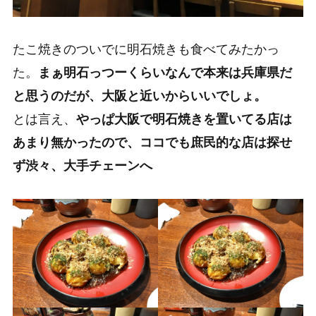
たこ焼きのついでに明石焼きも食べてみたかっ
た。
まぁ明石っつーくらいなんで本来は兵庫県だ
と思うのだが、大阪と近いからいいでしょ。
とは言え、
やっぱ大阪で明石焼きを置いてる店は
あまり無かったので、ココでも庶民的な店は探せ
ず渋々、大手チェーンへ