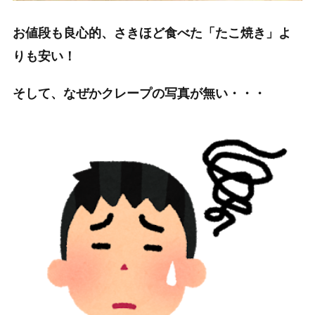
お値段も良心的、さきほど食べた「たこ焼き」よ
りも安い！
そして、なぜかクレープの写真が無い・・・