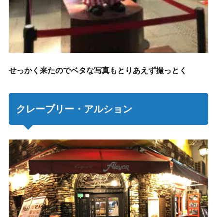
せっかく来たのでベタな写真もとりあえず撮っとく
クレープリー・アルション