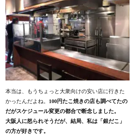
本当は、もうちょっと大衆向けの安い店に行きた
かったんだよね。
100円たこ焼きの店も調べてたの
だがスケジュール変更の都合で断念しました。
大阪人に怒られそうだが、結局、私は「銀だこ」
の方が好きです。