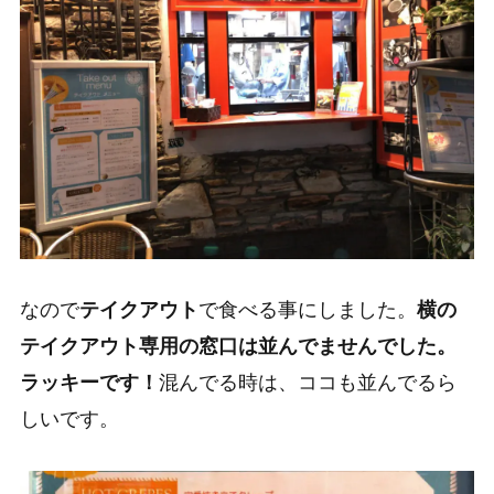
なので
テイクアウト
で食べる事にしました。
横の
テイクアウト専用の窓口は並んでませんでした。
ラッキーです！
混んでる時は、ココも並んでるら
しいです。