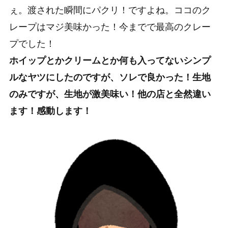
ぇ。渡された瞬間にパクリ！ですよね。ココのク
レープはマジ美味かった！今までで最高のクレー
プでした！
ホイップとかクリームとか何も入ってないシンプ
ルなヤツにしたのですが、ソレで良かった！生地
のみですが、生地が激美味い！他の店と全然違い
ます！感動します！