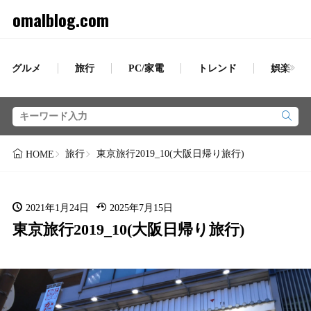
omalblog.com
グルメ
旅行
PC/家電
トレンド
娯楽
旅行
東京旅行2019_10(大阪日帰り旅行)
HOME
2021年1月24日
2025年7月15日
東京旅行2019_10(大阪日帰り旅行)