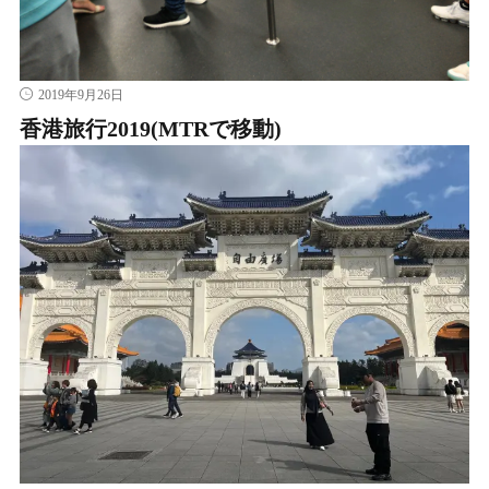
2019年9月26日
香港旅行2019(MTRで移動)