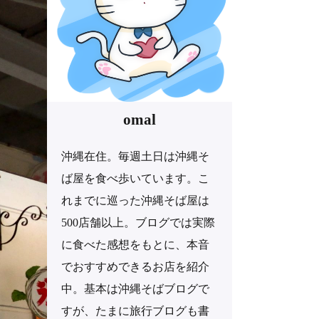
omal
沖縄在住。毎週土日は沖縄そ
ば屋を食べ歩いています。こ
れまでに巡った沖縄そば屋は
500店舗以上。ブログでは実際
に食べた感想をもとに、本音
でおすすめできるお店を紹介
中。基本は沖縄そばブログで
すが、たまに旅行ブログも書