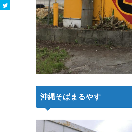
沖縄そばまるやす