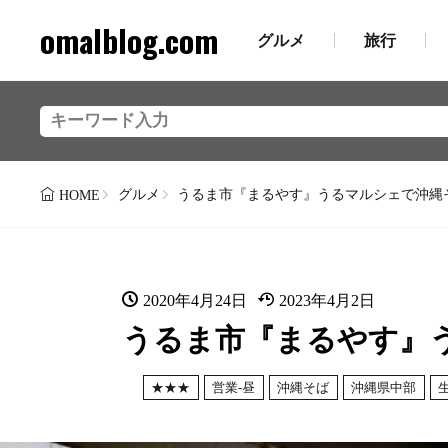
omalblog.com
グルメ
旅行
グルメ
うるま市『まるやす』うるマルシェで沖縄
HOME
2020年4月24日
2023年4月2日
うるま市『まるやす』
★★★
営業-昼
沖縄そば
沖縄県中部