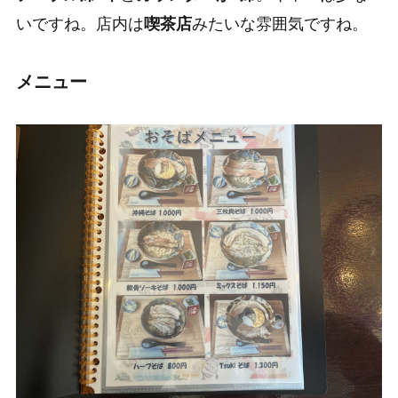
いですね。店内は
喫茶店
みたいな雰囲気ですね。
メニュー