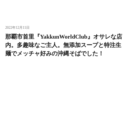
2022年12月11日
那覇市首里『YakkunWorldClub』オサレな店
内。多趣味なご主人。無添加スープと特注生
麺でメッチャ好みの沖縄そばでした！