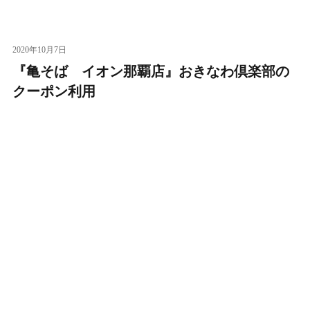
2020年10月7日
『亀そば イオン那覇店』おきなわ倶楽部の
クーポン利用