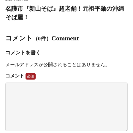
名護市『新山そば』超老舗！元祖平麺の沖縄
そば屋！
コメント
Comment
（0件）
コメントを書く
メールアドレスが公開されることはありません。
コメント