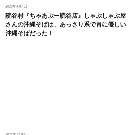
2026年4月4日
読谷村『ちゃあぶー読谷店』しゃぶしゃぶ屋
さんの沖縄そばは、あっさり系で胃に優しい
沖縄そばだった！
2021年12月4日