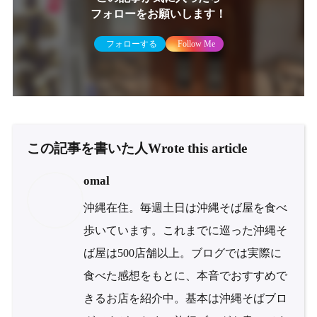
フォローをお願いします！
フォローする
Follow Me
この記事を書いた人
Wrote this article
omal
沖縄在住。毎週土日は沖縄そば屋を食べ
歩いています。これまでに巡った沖縄そ
ば屋は500店舗以上。ブログでは実際に
食べた感想をもとに、本音でおすすめで
きるお店を紹介中。基本は沖縄そばブロ