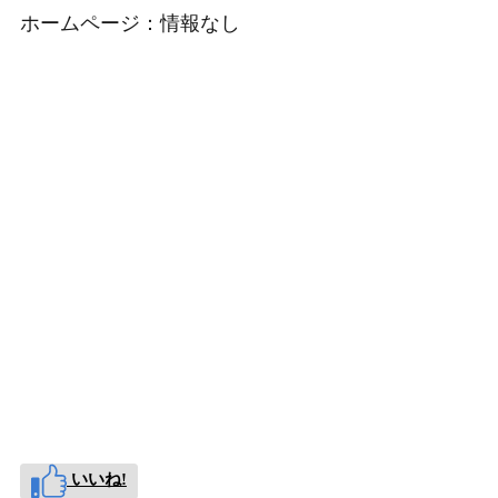
ホームページ：情報なし
いいね!