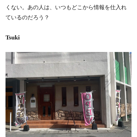
くない。あの人は、いつもどこから情報を仕入れ
ているのだろう？
Tsuki