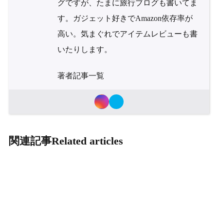
グですが、たまに旅行ブログも書いてま
す。ガジェット好きでAmazon依存率が
高い。気まぐれでアイテムレビューも書
いたりします。
著者記事一覧
関連記事
Related articles