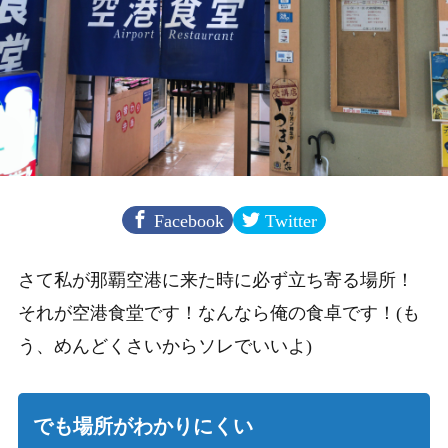
Facebook
Twitter
さて私が那覇空港に来た時に必ず立ち寄る場所！
それが空港食堂です！なんなら俺の食卓です！(も
う、めんどくさいからソレでいいよ)
でも場所がわかりにくい