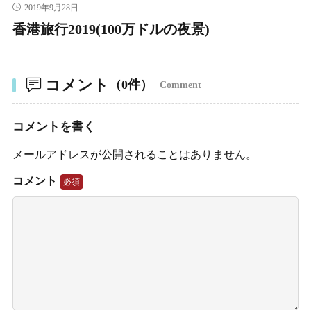
2019年9月28日
香港旅行2019(100万ドルの夜景)
コメント
（0件）
Comment
コメントを書く
メールアドレスが公開されることはありません。
コメント