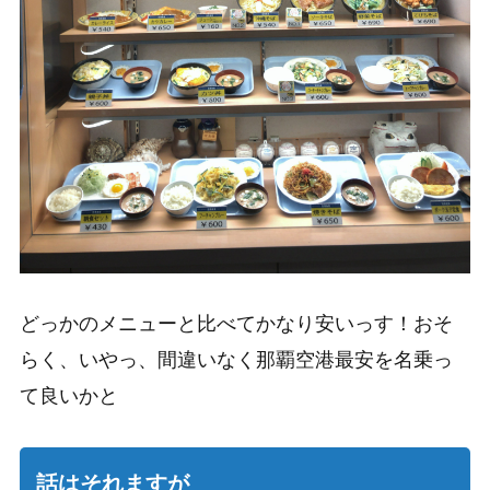
どっかのメニューと比べてかなり安いっす！おそ
らく、いやっ、間違いなく那覇空港最安を名乗っ
て良いかと
話はそれますが