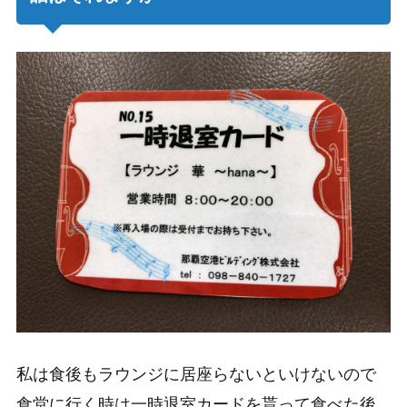
私は食後もラウンジに居座らないといけないので
食堂に行く時は一時退室カードを貰って食べた後