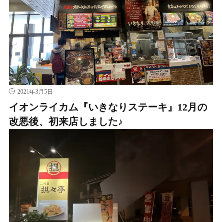
2021年3月5日
イオンライカム『いきなりステーキ』12月の
改悪後、初来店しました♪