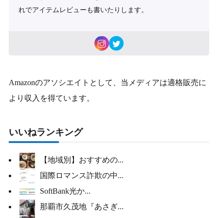
れでアイテムレビューも書いたりします。
Amazonのアソシエイトとして、当メディアは適格販売に
より収入を得ています。
いいねランキング
【地域別】おすすめの...
国際ロマンス詐欺の中...
SoftBank光か...
那覇市久茂地『あさぎ...