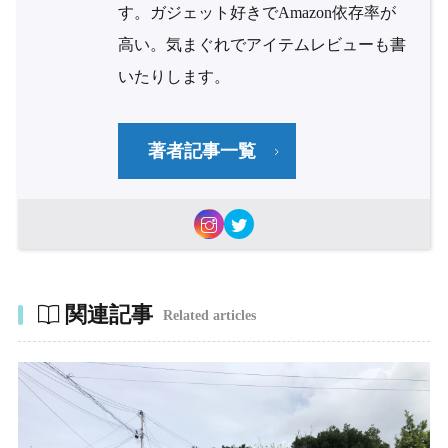
す。ガジェット好きでAmazon依存率が
高い。気まぐれでアイテムレビューも書
いたりします。
著者記事一覧
関連記事
Related articles