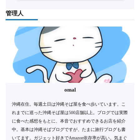
管理人
omal
沖縄在住。毎週土日は沖縄そば屋を食べ歩いています。こ
れまでに巡った沖縄そば屋は500店舗以上。ブログでは実際
に食べた感想をもとに、本音でおすすめできるお店を紹介
中。基本は沖縄そばブログですが、たまに旅行ブログも書
いてます。ガジェット好きでAmazon依存率が高い。気まぐ