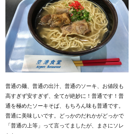
普通の麺、普通の出汁、普通のソーキ、お値段も
高すぎず安すぎず、全てが絶妙に！普通です！普
通を極めたソーキそば、もちろん味も普通です。
普通に美味しいです。どっかのだれかがどっかで
「普通の上等」って言ってましたが、まさにソレ