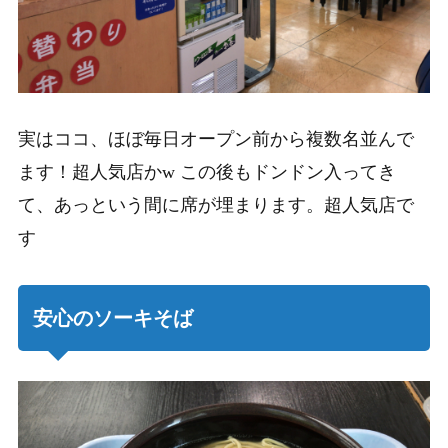
実はココ、ほぼ毎日オープン前から複数名並んで
ます！超人気店かw この後もドンドン入ってき
て、あっという間に席が埋まります。超人気店で
す
安心のソーキそば