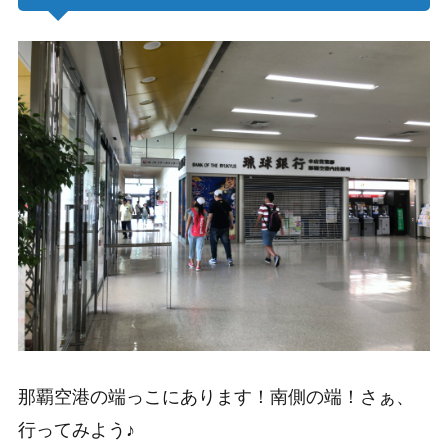
那覇空港の端っこにあります！南側の端！さぁ、
行ってみよう♪