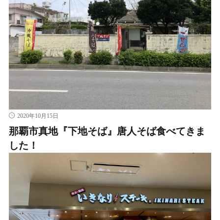
2020年10月15日
那覇市真地『下地そば』唐人そば食べてきま
した！