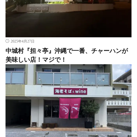
2025年4月27日
中城村『担々亭』沖縄で一番、チャーハンが
美味しい店！マジで！