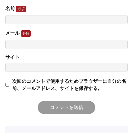
名前
メール
サイト
次回のコメントで使用するためブラウザーに自分の名
前、メールアドレス、サイトを保存する。