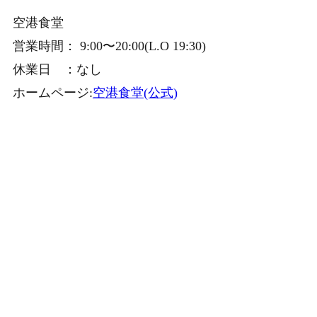
空港食堂
営業時間： 9:00〜20:00(L.O 19:30)
休業日 ：なし
ホームページ:
空港食堂(公式)