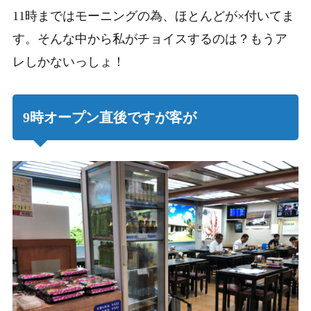
11時まではモーニングの為、ほとんどが×付いてま
す。そんな中から私がチョイスするのは？もうア
レしかないっしょ！
9時オープン直後ですが客が