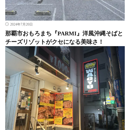
2024年7月20日
那覇市おもろまち『PARMI』洋風沖縄そばと
チーズリゾットがクセになる美味さ！