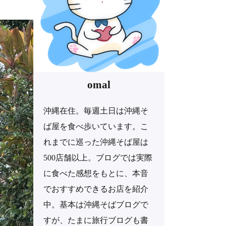
omal
沖縄在住。毎週土日は沖縄そ
ば屋を食べ歩いています。こ
れまでに巡った沖縄そば屋は
500店舗以上。ブログでは実際
に食べた感想をもとに、本音
でおすすめできるお店を紹介
中。基本は沖縄そばブログで
すが、たまに旅行ブログも書