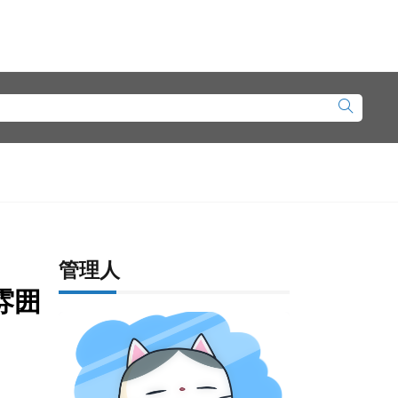
管理人
雰囲