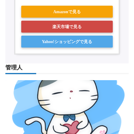
Amazonで見る
楽天市場で見る
Yahoo!ショッピングで見る
管理人