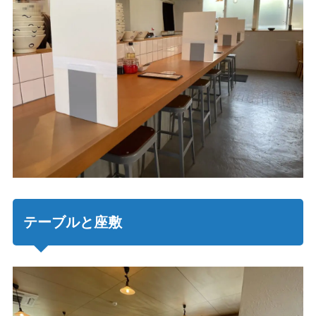
テーブルと座敷