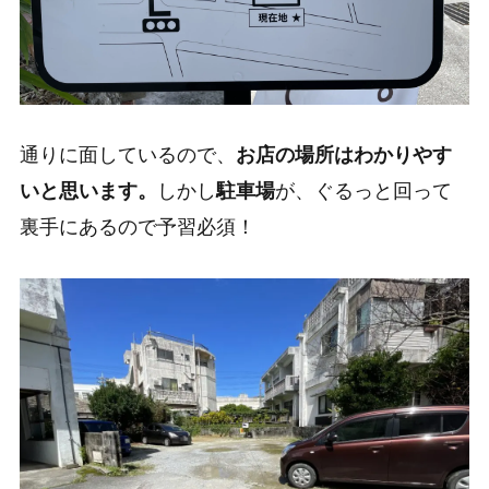
通りに面しているので、
お店の場所はわかりやす
いと思います。
しかし
駐車場
が、ぐるっと回って
裏手にあるので予習必須！