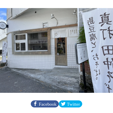
Facebook
Twitter