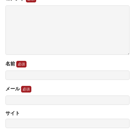
名前
メール
サイト