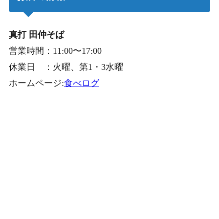
真打 田仲そば
営業時間：11:00〜17:00
休業日 ：火曜、第1・3水曜
ホームページ:
食べログ