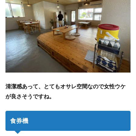
清潔感あって、とてもオサレ空間なので女性ウケ
が良さそうですね。
食券機