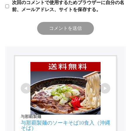
次回のコメントで使用するためブラウザーに自分の名
前、メールアドレス、サイトを保存する。
与那覇製麺
与那覇製麺のソーキそば10食入（沖縄
そば）