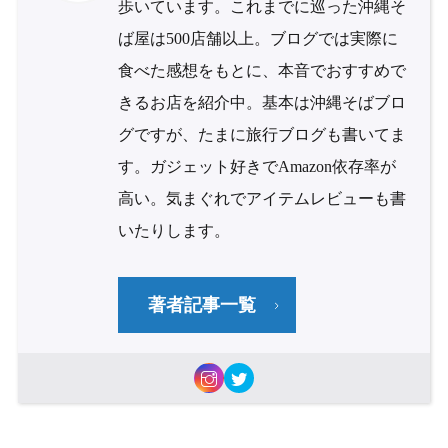
歩いています。これまでに巡った沖縄そ
ば屋は500店舗以上。ブログでは実際に
食べた感想をもとに、本音でおすすめで
きるお店を紹介中。基本は沖縄そばブロ
グですが、たまに旅行ブログも書いてま
す。ガジェット好きでAmazon依存率が
高い。気まぐれでアイテムレビューも書
いたりします。
著者記事一覧