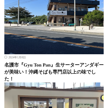
2024年1月8日
名護市『Gyu Ton Pan』生サーターアンダギー
が美味い！沖縄そばも専門店以上の味でし
た！