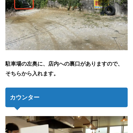
駐車場の左奥に、店内への裏口がありますので、
そちらから入れます。
カウンター