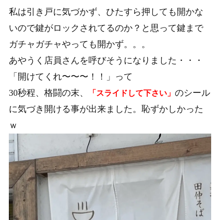
私は引き戸に気づかず、ひたすら押しても開かな
いので鍵がロックされてるのか？と思って鍵まで
ガチャガチャやっても開かず。。。
あやうく店員さんを呼びそうになりました・・・
「開けてくれ〜〜〜！！」って
30秒程、格闘の末、
のシール
「スライドして下さい」
に気づき開ける事が出来ました。恥ずかしかった
ｗ