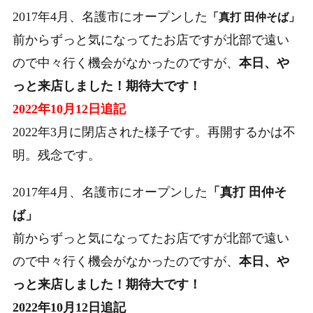
2017年4月、名護市にオープンした
「真打 田仲そば」
前からずっと気になってたお店ですが北部で遠い
ので中々行く機会がなかったのですが、
本日、や
っと来店しました！期待大です！
2022年10月12日追記
2022年3月に閉店された様子です。再開するかは不
明。残念です。
2017年4月、名護市にオープンした
「真打 田仲そ
ば」
前からずっと気になってたお店ですが北部で遠い
ので中々行く機会がなかったのですが、
本日、や
っと来店しました！期待大です！
2022年10月12日追記