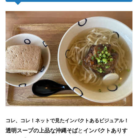
コレ、コレ！ネットで見たインパクトあるビジュアル！
透明スープの上品な沖縄そば
と
インパクトありす