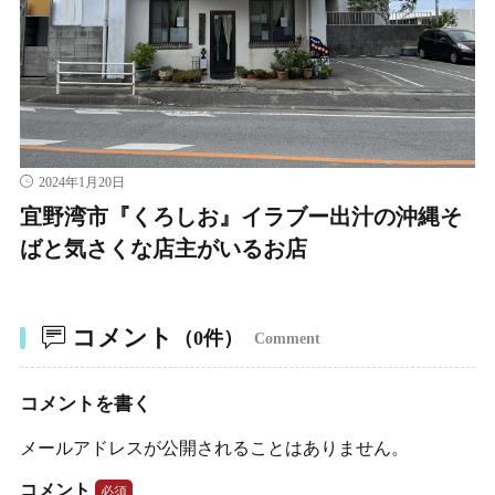
2024年1月20日
宜野湾市『くろしお』イラブー出汁の沖縄そ
ばと気さくな店主がいるお店
コメント
（0件）
Comment
コメントを書く
メールアドレスが公開されることはありません。
コメント