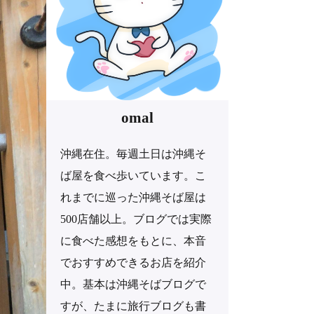
omal
沖縄在住。毎週土日は沖縄そ
ば屋を食べ歩いています。こ
れまでに巡った沖縄そば屋は
500店舗以上。ブログでは実際
に食べた感想をもとに、本音
でおすすめできるお店を紹介
中。基本は沖縄そばブログで
すが、たまに旅行ブログも書