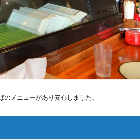
ばのメニューがあり安心しました。