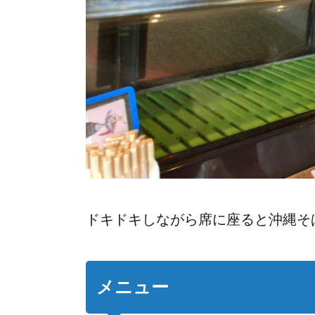
ドキドキしながら席に座ると沖縄そ
メニュー