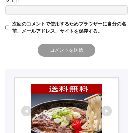
次回のコメントで使用するためブラウザーに自分の名
前、メールアドレス、サイトを保存する。