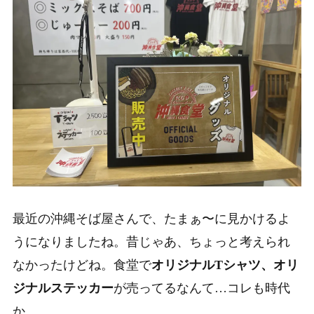
最近の沖縄そば屋さんで、たまぁ〜に見かけるよ
うになりましたね。昔じゃあ、ちょっと考えられ
なかったけどね。食堂で
オリジナルTシャツ、オリ
ジナルステッカー
が売ってるなんて…コレも時代
か。