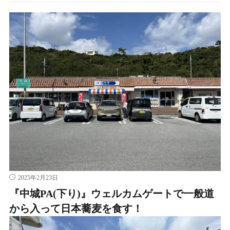
2025年2月23日
『中城PA(下り)』ウェルカムゲートで一般道
から入って日本蕎麦を食す！