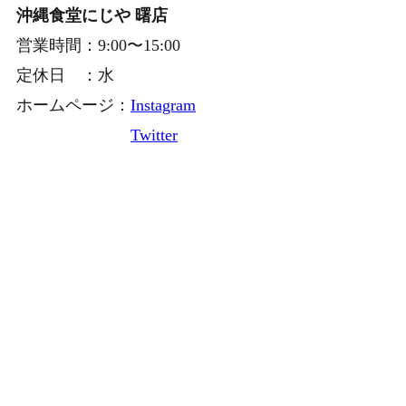
沖縄食堂にじや 曙店
営業時間：9:00〜15:00
定休日 ：水
ホームページ：
Instagram
Twitter