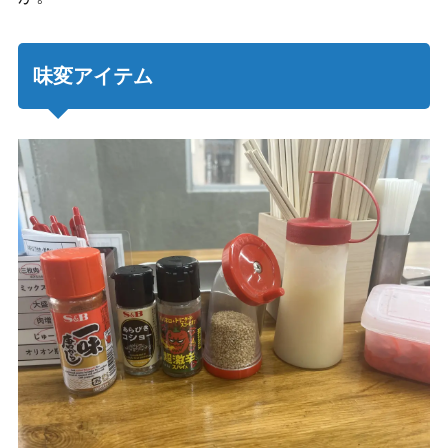
味変アイテム