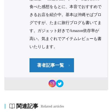
食べた感想をもとに、本音でおすすめで
きるお店を紹介中。基本は沖縄そばブロ
グですが、たまに旅行ブログも書いてま
す。ガジェット好きでAmazon依存率が
高い。気まぐれでアイテムレビューも書
いたりします。
著者記事一覧
関連記事
Related articles