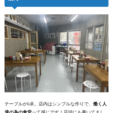
テーブルが6卓。店内はシンプルな作りで、
働く人
達の為の食堂
って感じです！店頭にも書いてまし