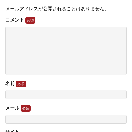
メールアドレスが公開されることはありません。
コメント
名前
メール
サイト