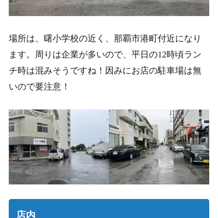
場所は、曙小学校の近く、那覇市港町付近になり
ます。周りは企業が多いので、平日の12時頃ラン
チ時は混みそうですね！因みにお店の駐車場は無
いので要注意！
店内