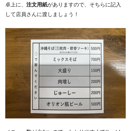
卓上に、
注文用紙
がありますので、そちらに記入
して店員さんに渡しましょう！