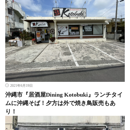
2021年6月19日
沖縄市『居酒屋Dining Kotobuki』ランチタイ
ムに沖縄そば！夕方は外で焼き鳥販売もあ
り！