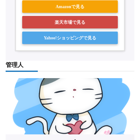
Amazonで見る
楽天市場で見る
Yahoo!ショッピングで見る
管理人