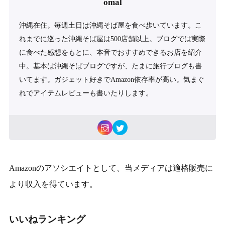
omal
沖縄在住。毎週土日は沖縄そば屋を食べ歩いています。こ
れまでに巡った沖縄そば屋は500店舗以上。ブログでは実際
に食べた感想をもとに、本音でおすすめできるお店を紹介
中。基本は沖縄そばブログですが、たまに旅行ブログも書
いてます。ガジェット好きでAmazon依存率が高い。気まぐ
れでアイテムレビューも書いたりします。
Amazonのアソシエイトとして、当メディアは適格販売に
より収入を得ています。
いいねランキング