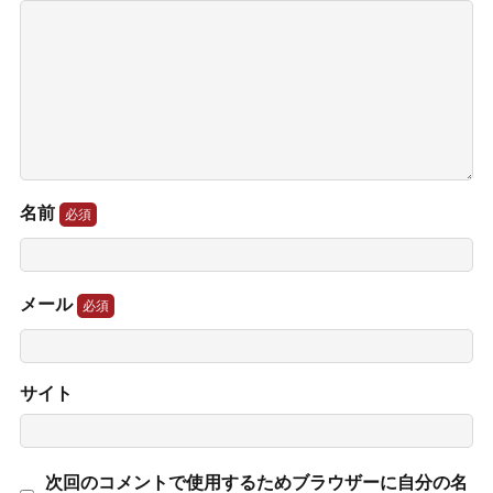
名前
メール
サイト
次回のコメントで使用するためブラウザーに自分の名