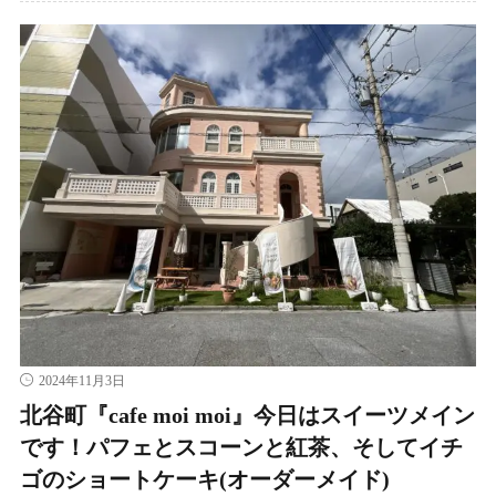
2024年11月3日
北谷町『cafe moi moi』今日はスイーツメイン
です！パフェとスコーンと紅茶、そしてイチ
ゴのショートケーキ(オーダーメイド)