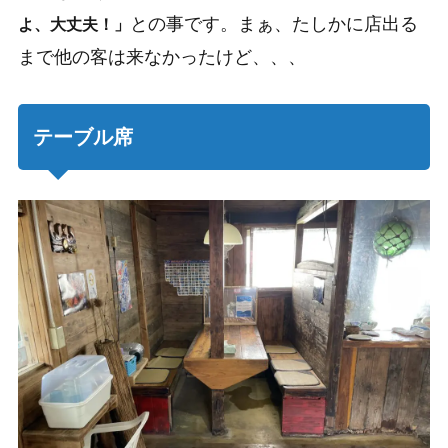
との事です。まぁ、たしかに店出る
よ、大丈夫！」
まで他の客は来なかったけど、、、
テーブル席