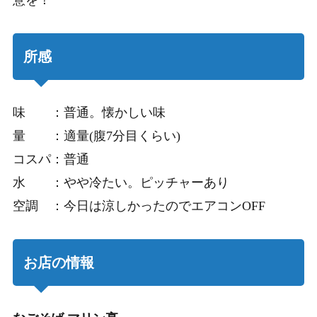
所感
味 ：普通。懐かしい味
量 ：適量(腹7分目くらい)
コスパ：普通
水 ：やや冷たい。ピッチャーあり
空調 ：今日は涼しかったのでエアコンOFF
お店の情報