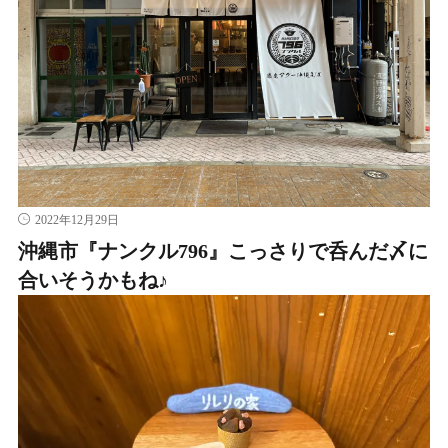
2022年12月29日
沖縄市『ナンクル796』こっさりで呑んだ〆に
合いそうかもね♪