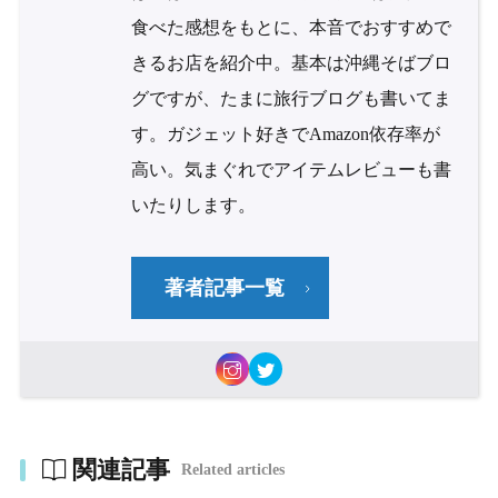
食べた感想をもとに、本音でおすすめで
きるお店を紹介中。基本は沖縄そばブロ
グですが、たまに旅行ブログも書いてま
す。ガジェット好きでAmazon依存率が
高い。気まぐれでアイテムレビューも書
いたりします。
著者記事一覧
関連記事
Related articles