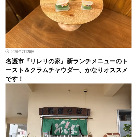
2026年7月26日
名護市『リレリの家』新ランチメニューのト
ースト＆クラムチャウダー、かなりオススメ
です！