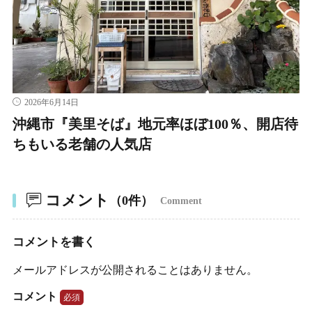
2026年6月14日
沖縄市『美里そば』地元率ほぼ100％、開店待
ちもいる老舗の人気店
コメント
（0件）
Comment
コメントを書く
メールアドレスが公開されることはありません。
コメント