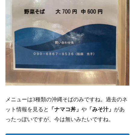
メニューは3種類の沖縄そばのみですね。過去のネ
ット情報を見ると
「ナマコ丼」
や
「みそ汁」
があ
ったっぽいですが、今は無いみたいですね。