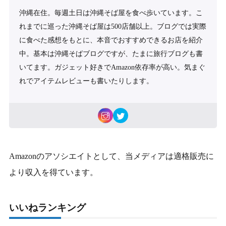
沖縄在住。毎週土日は沖縄そば屋を食べ歩いています。こ
れまでに巡った沖縄そば屋は500店舗以上。ブログでは実際
に食べた感想をもとに、本音でおすすめできるお店を紹介
中。基本は沖縄そばブログですが、たまに旅行ブログも書
いてます。ガジェット好きでAmazon依存率が高い。気まぐ
れでアイテムレビューも書いたりします。
Amazonのアソシエイトとして、当メディアは適格販売に
より収入を得ています。
いいねランキング