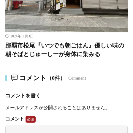
2024年11月3日
那覇市松尾『いつでも朝ごはん』優しい味の
朝そばとじゅーしーが身体に染みる
コメント
（0件）
Comment
コメントを書く
メールアドレスが公開されることはありません。
コメント