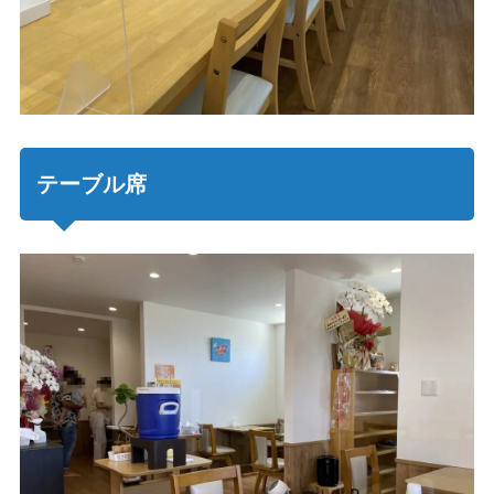
テーブル席