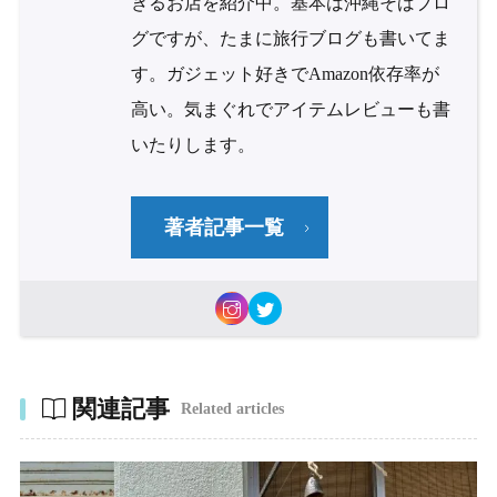
きるお店を紹介中。基本は沖縄そばブロ
グですが、たまに旅行ブログも書いてま
す。ガジェット好きでAmazon依存率が
高い。気まぐれでアイテムレビューも書
いたりします。
著者記事一覧
関連記事
Related articles