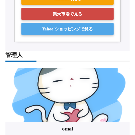
楽天市場で見る
Yahoo!ショッピングで見る
管理人
omal