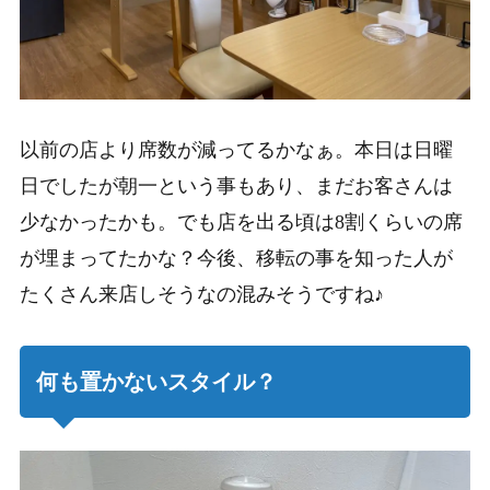
以前の店より席数が減ってるかなぁ。
本日は日曜
日でしたが朝一という事もあり、まだお客さんは
少なかったかも。
でも店を出る頃は8割くらいの席
が埋まってたかな？
今後、移転の事を知った人が
たくさん来店しそうなの混みそうですね♪
何も置かないスタイル？