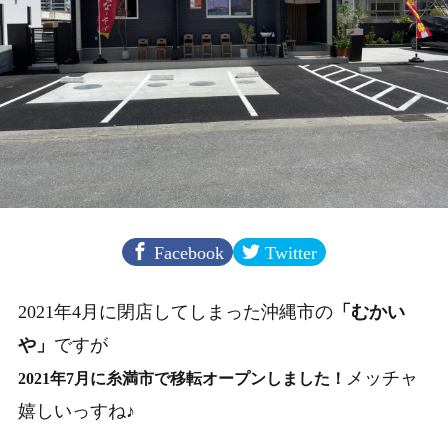
Facebook
Twitter
2021年4月に閉店してしまった沖縄市の
「むかい
や」
ですが
メッチャ
2021年7月に糸満市で移転オープンしました！
嬉しいっすね♪