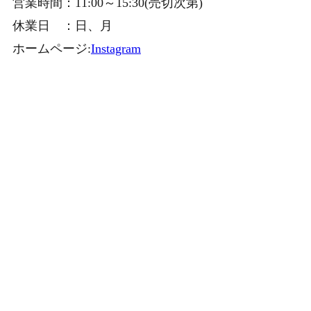
営業時間：11:00～15:30(売切次第)
休業日 ：日、月
ホームページ:
Instagram