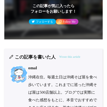
この記事が気に入ったら
フォローをお願いします！
フォローする
Follow Me
この記事を書いた人
Wrote this article
omal
沖縄在住。毎週土日は沖縄そば屋を食べ
歩いています。これまでに巡った沖縄そ
ば屋は500店舗以上。ブログでは実際に
食べた感想をもとに、本音でおすすめで