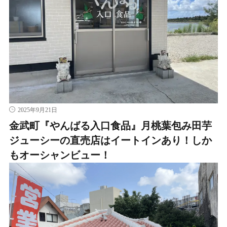
2025年9月21日
金武町『やんばる入口食品』月桃葉包み田芋
ジューシーの直売店はイートインあり！しか
もオーシャンビュー！