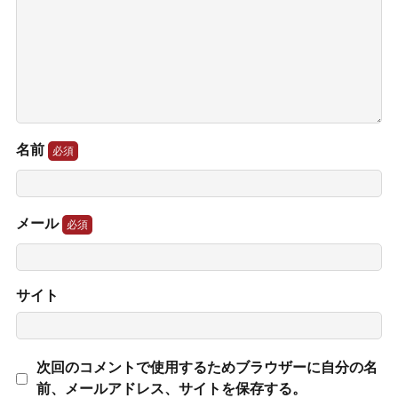
名前
メール
サイト
次回のコメントで使用するためブラウザーに自分の名
前、メールアドレス、サイトを保存する。