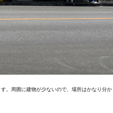
ます。周囲に建物が少ないので、場所はかなり分か