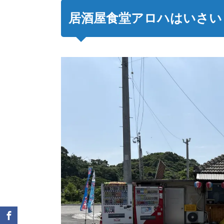
居酒屋食堂アロハはいさい