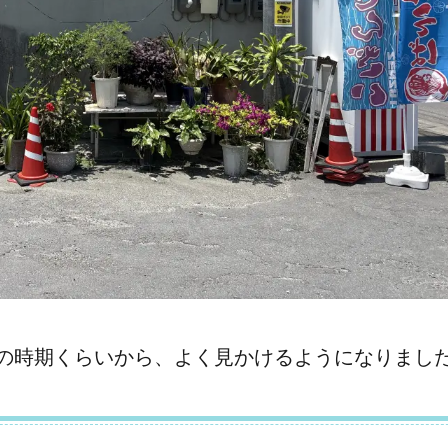
の時期くらいから、よく見かけるようになりまし