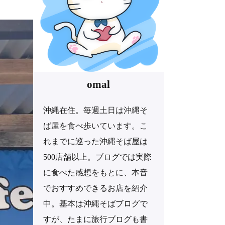
omal
沖縄在住。毎週土日は沖縄そ
ば屋を食べ歩いています。こ
れまでに巡った沖縄そば屋は
500店舗以上。ブログでは実際
に食べた感想をもとに、本音
でおすすめできるお店を紹介
中。基本は沖縄そばブログで
すが、たまに旅行ブログも書