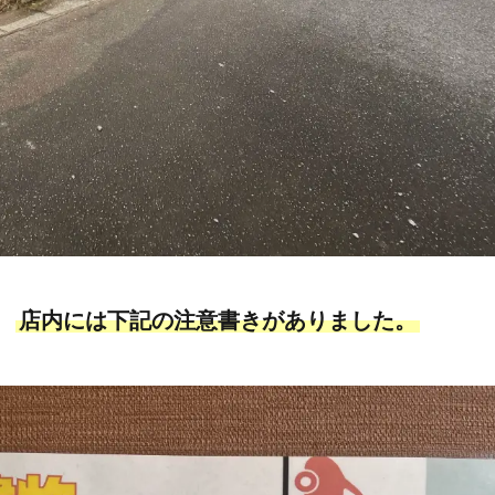
、
店内には下記の注意書きがありました。