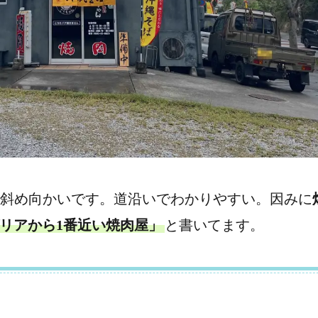
斜め向かいです。道沿いでわかりやすい。因みに
リアから1番近い焼肉屋」
と書いてます。