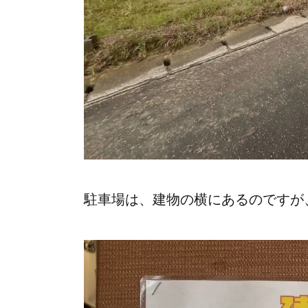
駐車場は、建物の横にあるのですが