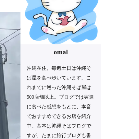
omal
沖縄在住。毎週土日は沖縄そ
ば屋を食べ歩いています。こ
れまでに巡った沖縄そば屋は
500店舗以上。ブログでは実際
に食べた感想をもとに、本音
でおすすめできるお店を紹介
中。基本は沖縄そばブログで
すが、たまに旅行ブログも書