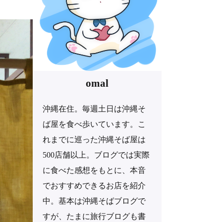
omal
沖縄在住。毎週土日は沖縄そ
ば屋を食べ歩いています。こ
れまでに巡った沖縄そば屋は
500店舗以上。ブログでは実際
に食べた感想をもとに、本音
でおすすめできるお店を紹介
中。基本は沖縄そばブログで
すが、たまに旅行ブログも書