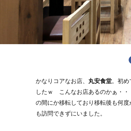
かなりコアなお店、
丸安食堂
。初め
したｗ こんなお店あるのかぁ・・
の間にか移転しており移転後も何度
も訪問できずにいました。