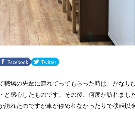
Facebook
Twitter
て職場の先輩に連れてってもらった時は、かなり
・と感心したものです。その後、何度か訪れまし
か訪れたのですが車が停めれなかったりで移転以