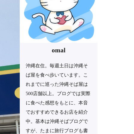
omal
沖縄在住。毎週土日は沖縄そ
ば屋を食べ歩いています。こ
れまでに巡った沖縄そば屋は
500店舗以上。ブログでは実際
に食べた感想をもとに、本音
でおすすめできるお店を紹介
中。基本は沖縄そばブログで
すが、たまに旅行ブログも書