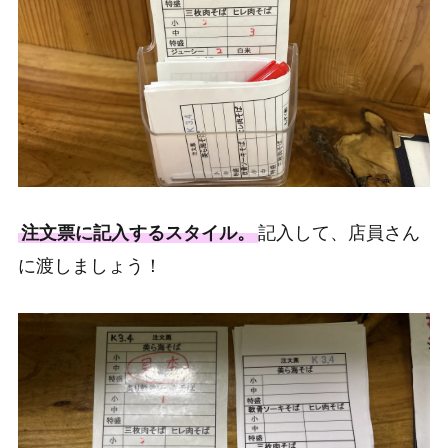
注文票に記入するスタイル。
記入して、店員さん
に渡しましょう！