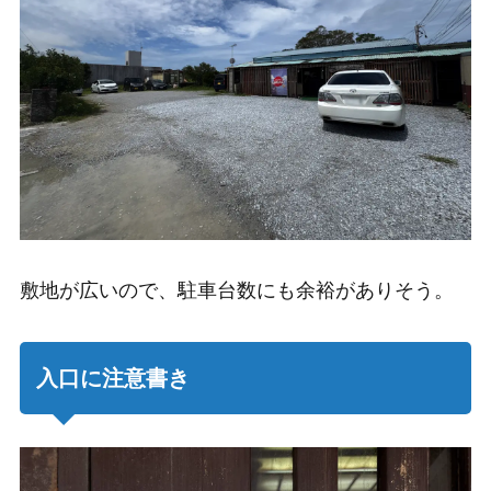
敷地が広いので、駐車台数にも余裕がありそう。
入口に注意書き