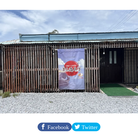
Facebook
Twitter