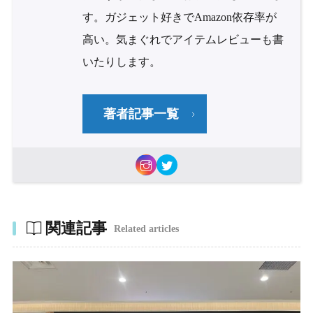
す。ガジェット好きでAmazon依存率が
高い。気まぐれでアイテムレビューも書
いたりします。
著者記事一覧
関連記事
Related articles