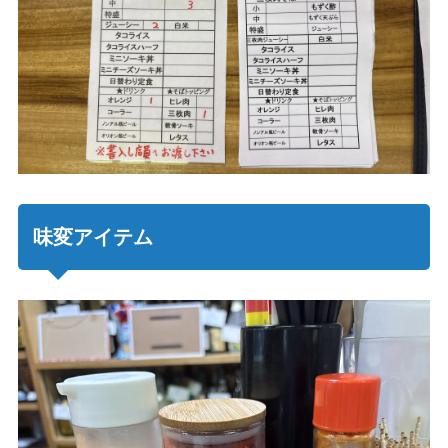
味変アイテム