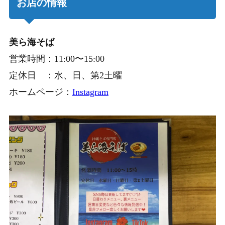
お店の情報
美ら海そば
営業時間：11:00〜15:00
定休日 ：水、日、第2土曜
ホームページ：
Instagram