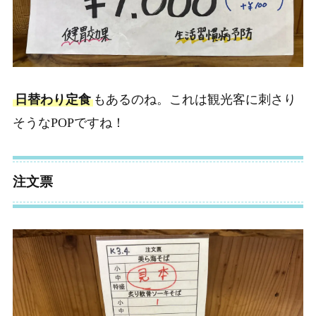
日替わり定食
もあるのね。これは観光客に刺さり
そうなPOPですね！
注文票