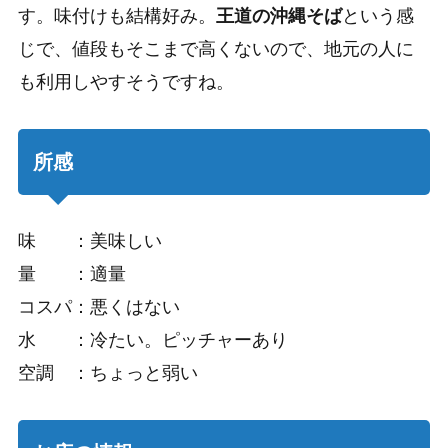
す。味付けも結構好み。
王道の沖縄そば
という感
じで、値段もそこまで高くないので、地元の人に
も利用しやすそうですね。
所感
味 ：美味しい
量 ：適量
コスパ：悪くはない
水 ：冷たい。ピッチャーあり
空調 ：ちょっと弱い