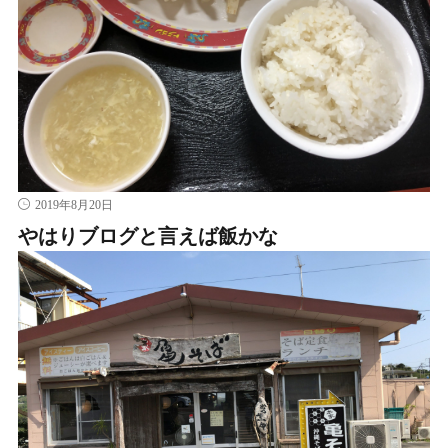
2019年8月20日
やはりブログと言えば飯かな