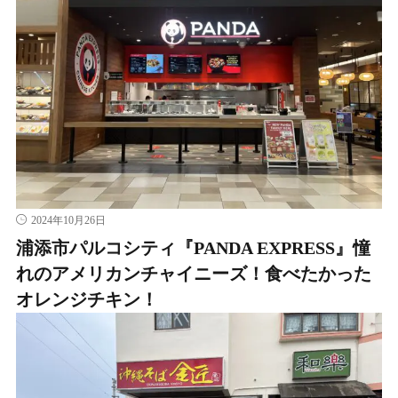
2024年10月26日
浦添市パルコシティ『PANDA EXPRESS』憧
れのアメリカンチャイニーズ！食べたかった
オレンジチキン！