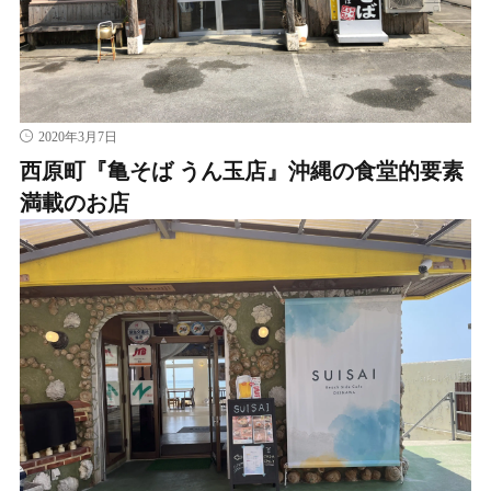
2020年3月7日
西原町『亀そば うん玉店』沖縄の食堂的要素
満載のお店