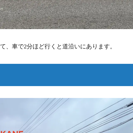
て、車で2分ほど行くと道沿いにあります。