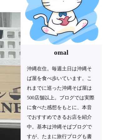
omal
沖縄在住。毎週土日は沖縄そ
ば屋を食べ歩いています。こ
れまでに巡った沖縄そば屋は
500店舗以上。ブログでは実際
に食べた感想をもとに、本音
でおすすめできるお店を紹介
中。基本は沖縄そばブログで
すが、たまに旅行ブログも書