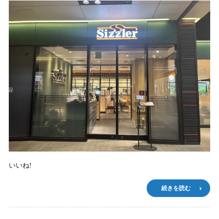
いいね!
続きを読む