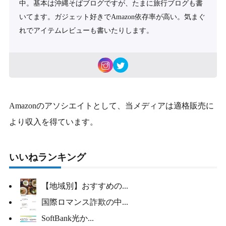
中。基本は沖縄そばブログですが、たまに旅行ブログも書
いてます。ガジェット好きでAmazon依存率が高い。気まぐ
れでアイテムレビューも書いたりします。
Amazonのアソシエイトとして、当メディアは適格販売に
より収入を得ています。
いいねランキング
【地域別】おすすめの...
国際ロマンス詐欺の中...
SoftBank光か...