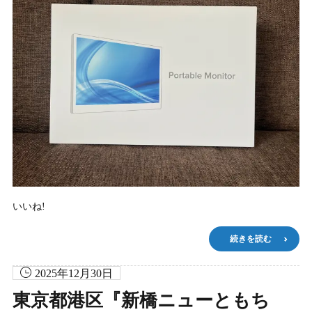
いいね!
続きを読む
2025年12月30日
東京都港区『新橋ニューともち