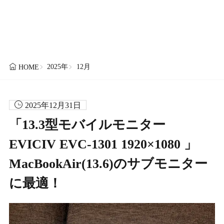
2025年
12月
HOME
2025年12月31日
「13.3型モバイルモニター
EVICIV EVC-1301 1920×1080 」
MacBookAir(13.6)のサブモニター
に最適！