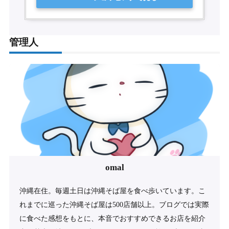
管理人
omal
沖縄在住。毎週土日は沖縄そば屋を食べ歩いています。こ
れまでに巡った沖縄そば屋は500店舗以上。ブログでは実際
に食べた感想をもとに、本音でおすすめできるお店を紹介