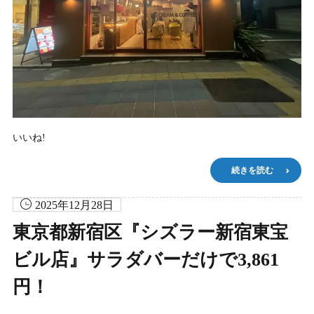
いいね!
続きを読む
2025年12月28日
東京都新宿区『シズラー新宿東宝
ビル店』サラダバーだけで3,861
円！