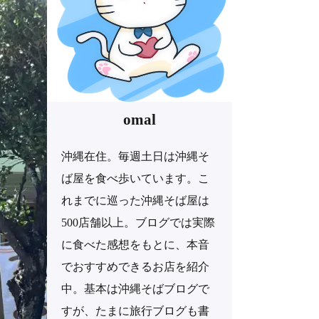
omal
沖縄在住。毎週土日は沖縄そ
ば屋を食べ歩いています。こ
れまでに巡った沖縄そば屋は
500店舗以上。ブログでは実際
に食べた感想をもとに、本音
でおすすめできるお店を紹介
中。基本は沖縄そばブログで
すが、たまに旅行ブログも書