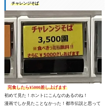
チャレンジそば
完食したら¥5000差し上げます
初めて見た！ホントにこんなのあるのね！
漫画でしか見たことなかった！都市伝説と思って