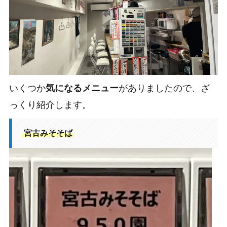
いくつか
気になるメニュー
がありましたので、ざ
っくり紹介します。
宮古みそそば