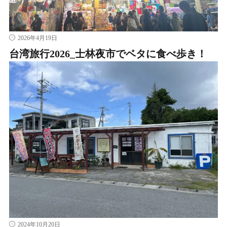
2026年4月19日
台湾旅行2026_士林夜市でベタに食べ歩き！
2024年10月20日