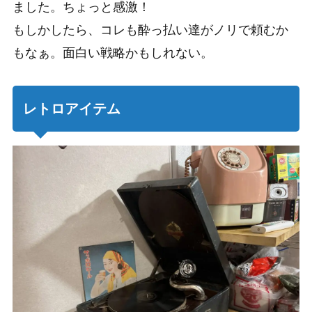
ました。ちょっと感激！
もしかしたら、コレも酔っ払い達がノリで頼むか
もなぁ。面白い戦略かもしれない。
レトロアイテム