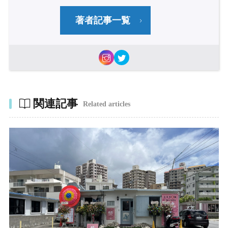
著者記事一覧
関連記事
Related articles