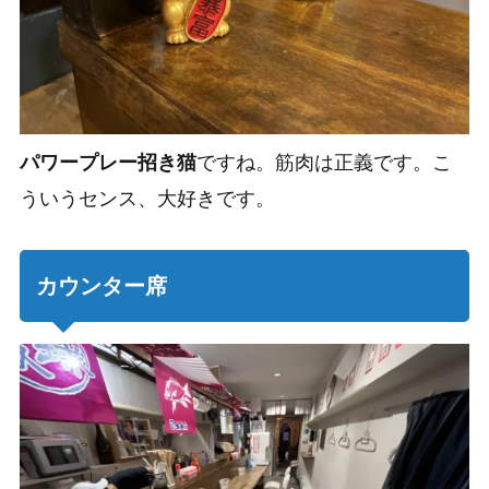
パワープレー招き猫
ですね。筋肉は正義です。こ
ういうセンス、大好きです。
カウンター席