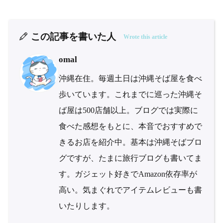
この記事を書いた人
Wrote this article
omal
沖縄在住。毎週土日は沖縄そば屋を食べ
歩いています。これまでに巡った沖縄そ
ば屋は500店舗以上。ブログでは実際に
食べた感想をもとに、本音でおすすめで
きるお店を紹介中。基本は沖縄そばブロ
グですが、たまに旅行ブログも書いてま
す。ガジェット好きでAmazon依存率が
高い。気まぐれでアイテムレビューも書
いたりします。