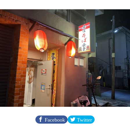
Facebook
Twitter