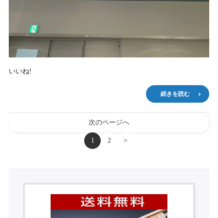
いいね!
続きを読む
次のページへ
1
2
>