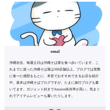
omal
沖縄在住。毎週土日は沖縄そば屋を食べ歩いています。こ
れまでに巡った沖縄そば屋は500店舗以上。ブログでは実際
に食べた感想をもとに、本音でおすすめできるお店を紹介
中。基本は沖縄そばブログですが、たまに旅行ブログも書
いてます。ガジェット好きでAmazon依存率が高い。気まぐ
れでアイテムレビューも書いたりします。