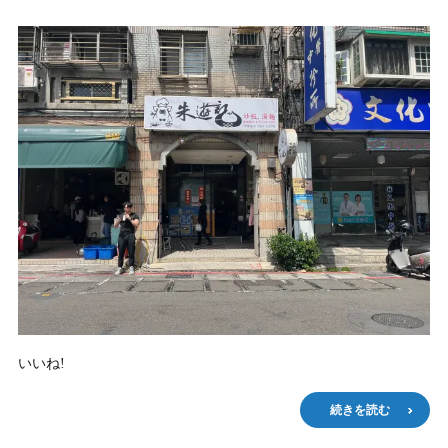
いいね!
続きを読む