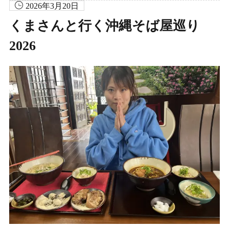
2026年3月20日
くまさんと行く沖縄そば屋巡り
2026