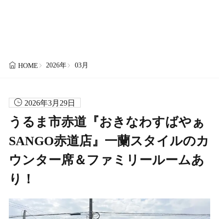
2026年
03月
HOME
2026年3月29日
うるま市赤道『おきなわすばやぁ
SANGO赤道店』一蘭スタイルのカ
ウンター席＆ファミリールームあ
り！