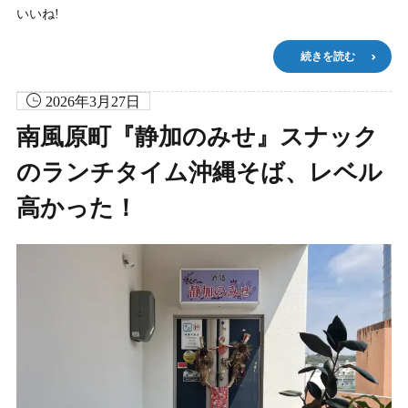
いいね!
続きを読む
2026年3月27日
南風原町『静加のみせ』スナック
のランチタイム沖縄そば、レベル
高かった！