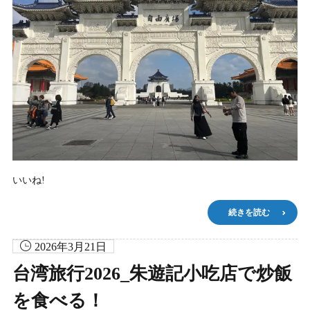
いいね!
続きを読む
2026年3月21日
台湾旅行2026_朱遊記小吃店で炒飯
を食べる！