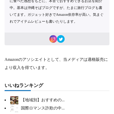
に食べた感想をもとに、本音でおすすめできるお店を紹介
中。基本は沖縄そばブログですが、たまに旅行ブログも書
いてます。ガジェット好きでAmazon依存率が高い。気まぐ
れでアイテムレビューも書いたりします。
Amazonのアソシエイトとして、当メディアは適格販売に
より収入を得ています。
いいねランキング
【地域別】おすすめの...
国際ロマンス詐欺の中...