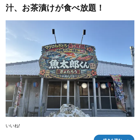
汁、お茶漬けが食べ放題！
いいね!