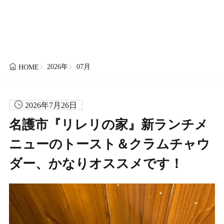
2026年
07月
HOME
2026年7月26日
名護市『リレリの家』新ランチメ
ニューのトースト＆クラムチャウ
ダー、かなりオススメです！