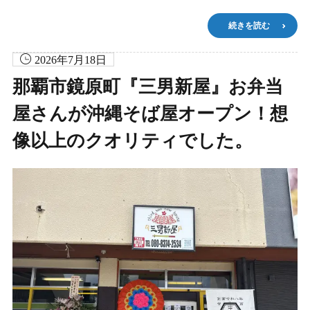
続きを読む
2026年7月18日
那覇市鏡原町『三男新屋』お弁当
屋さんが沖縄そば屋オープン！想
像以上のクオリティでした。