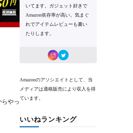
いてます。ガジェット好きで
Amazon依存率が高い。気まぐ
れでアイテムレビューも書い
たりします。
Amazonのアソシエイトとして、当
メディアは適格販売により収入を得
ています。
からやっ
いいねランキング