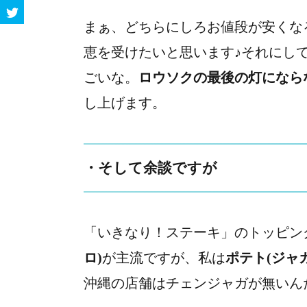
まぁ、どちらにしろお値段が安くな
恵を受けたいと思います♪それにし
ごいな。
ロウソクの最後の灯になら
し上げます。
・そして余談ですが
「いきなり！ステーキ」のトッピン
ロ)
が主流ですが、私は
ポテト(ジャ
沖縄の店舗はチェンジャガが無いん