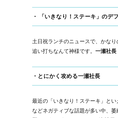
・ 「いきなり！ステーキ」のデフ
土日祝ランチのニュースで、かなり
追い打ちなんて神様です。
一瀬社長
・とにかく攻める一瀬社長
最近の「いきなり！ステーキ」とい
などネガティブな話題が多い中、萎