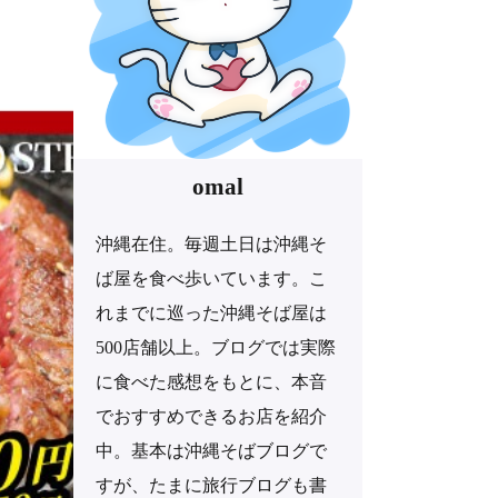
omal
沖縄在住。毎週土日は沖縄そ
ば屋を食べ歩いています。こ
れまでに巡った沖縄そば屋は
500店舗以上。ブログでは実際
に食べた感想をもとに、本音
でおすすめできるお店を紹介
中。基本は沖縄そばブログで
すが、たまに旅行ブログも書