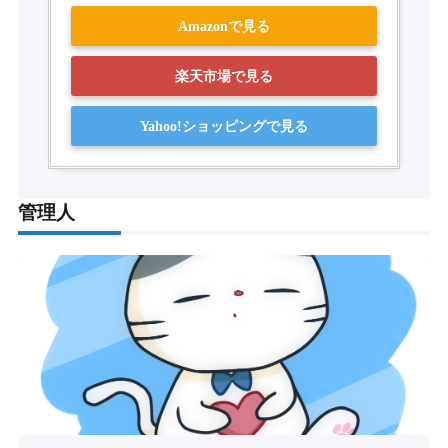
Amazonで見る
楽天市場で見る
Yahoo!ショッピングで見る
管理人