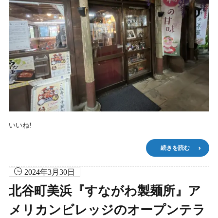
いいね!
続きを読む
2024年3月30日
北谷町美浜『すながわ製麺所』ア
メリカンビレッジのオープンテラ