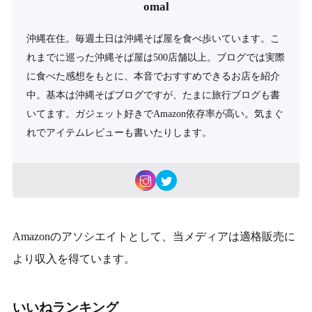
omal
沖縄在住。毎週土日は沖縄そば屋を食べ歩いています。こ
れまでに巡った沖縄そば屋は500店舗以上。ブログでは実際
に食べた感想をもとに、本音でおすすめできるお店を紹介
中。基本は沖縄そばブログですが、たまに旅行ブログも書
いてます。ガジェット好きでAmazon依存率が高い。気まぐ
れでアイテムレビューも書いたりします。
Amazonのアソシエイトとして、当メディアは適格販売に
より収入を得ています。
いいねランキング